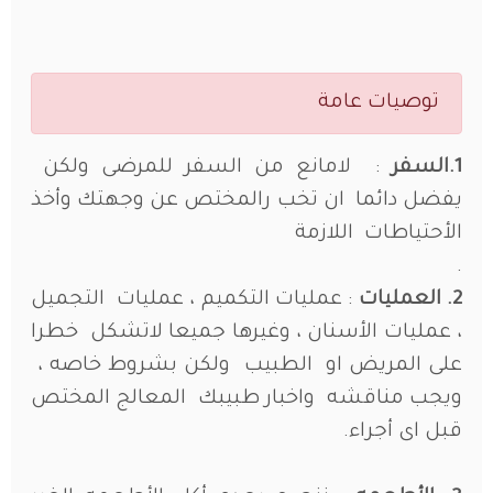
توصيات عامة
1.السفر
: لامانع من السفر للمرضى ولكن
يفضل دائما ان تخب رالمختص عن وجهتك وأخذ
الأحتياطات اللازمة
.
2. العمليات
: عمليات التكميم ، عمليات التجميل
، عمليات الأسنان ، وغيرها جميعا لاتشكل خطرا
على المريض او الطبيب ولكن بشروط خاصه ،
ويجب مناقشه واخبار طبيبك المعالج المختص
قبل اى أجراء.