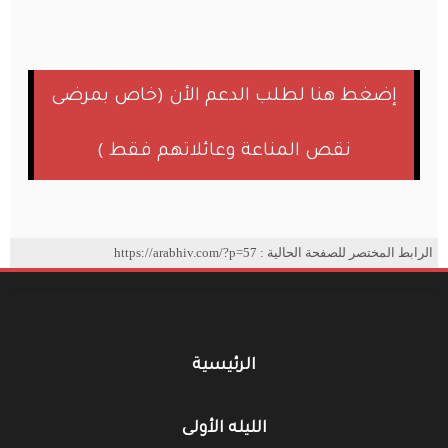
إضغط هنا لطلب الدعم الأن (خاص بمرضى
نقص المناعة وعائلاتهم فقط )
الرابط المختصر للصفحة الحالية : https://arabhiv.com/?p=57
الرئيسية
الليله الأولى