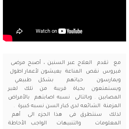
مع تقدم العلاج عبر السنين ، أصبح مرضى
فيروس نقص المناعة يعيشون لأعمار اطول
ويمارسون حياتهم بشكل طبيعي
ويستمتعون بحياة قريبة من تلك لغير
المصابين . وبالتالى نسبه اصابتهم بالأمراض
المزمنة الشائعه لدى كبار السن نسبه كبيرة .
لذلك سنتطرق فى هذا الجزء الى أهم
المعلومات والتنبيهات الواجب الأحاطة