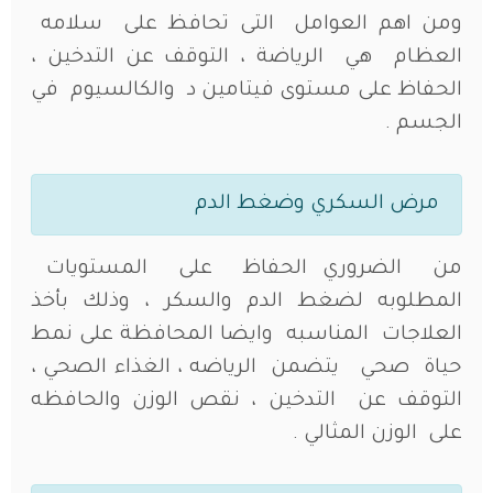
ومن اهم العوامل التى تحافظ على سلامه
العظام هي الرياضة ، التوقف عن التدخين ،
الحفاظ على مستوى فيتامين د والكالسيوم في
الجسم .
مرض السكري وضغط الدم
من الضروري الحفاظ على المستويات
المطلوبه لضغط الدم والسكر ، وذلك بأخذ
العلاجات المناسبه وايضا المحافظة على نمط
حياة صحي يتضمن الرياضه ، الغذاء الصحي ،
التوقف عن التدخين ، نقص الوزن والحافظه
على الوزن المثالي .