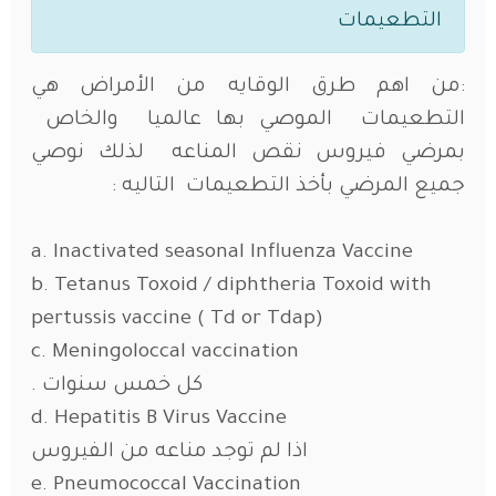
التطعيمات
:من اهم طرق الوقايه من الأمراض هي
التطعيمات الموصي بها عالميا والخاص
بمرضي فيروس نقص المناعه لذلك نوصي
جميع المرضي بأخذ التطعيمات التاليه :
a. Inactivated seasonal Influenza Vaccine
b. Tetanus Toxoid / diphtheria Toxoid with
pertussis vaccine ( Td or Tdap)
c. Meningoloccal vaccination
كل خمس سنوات .
d. Hepatitis B Virus Vaccine
اذا لم توجد مناعه من الفيروس
e. Pneumococcal Vaccination