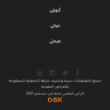
أدويتي
حياتي
صحتي
جميع المعلومات سريه وتشرف عليها الجمعيه السعوديه
للأمراض المعدية
الراعي الفضي بداية من ديسمبر 2021