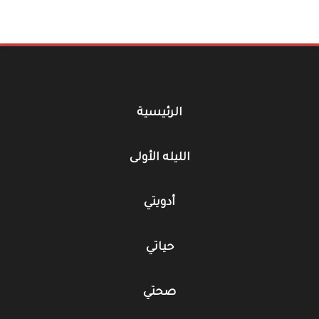
الرئيسية
الليله الأولى
أدويتي
حياتي
صحتي