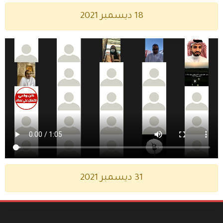
18 ديسمبر 2021
31 ديسمبر 2021