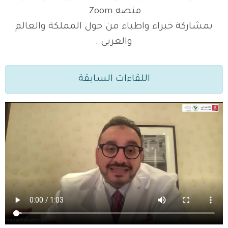
منصه Zoom.
بمشاركة خبراء واطباء من حول المملكة والعالم
والعربي .
اللقاءات السابقة