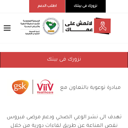
نزورك فى بيتك
اطلب الدعم
نزورك فى بيتك
مبادرة توعوية بالتعاون مع
تهدف الى نشر الوعي الصحي ودعم مرضى فيروس
نقص المناعة عن طريق لقاءات دورية من خلال