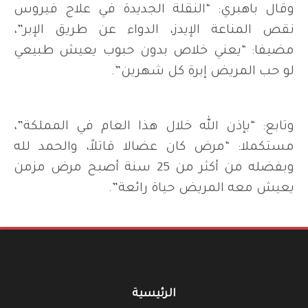
وقال باهبري: “النقلة الجديدة في علاج فيروس
نقص المناعة الإيدز، الدواء عن طريق الإبر”،
مضيفا: “يعني خلاص بدون حبوب يعيش طبيعي
لو حب المريض إبرة كل شهرين”.
وتابع: “بإذن الله خلال هذا العام في المملكة”،
مستكملا: “مرض كان عضالا قاتلاً، والحمد لله
وبفضله من أكثر من 25 سنة أصبح مرض مزمن
يعيش معه المريض حياة رائعة”.
الرئيسية