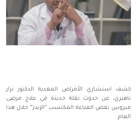
كشف استشاري الأمراض المعدية الدكتور نزار
باهبري، عن حدوث نقلة جديدة في علاج مرضى
فيروس نقص المناعة المكتسب “الإيدز” خلال هذا
العام.