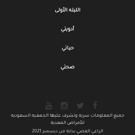
الليله الأولى
أدويتي
حياتي
صحتي
جميع المعلومات سريه وتشرف عليها الجمعيه السعوديه
للأمراض المعدية
الراعي الفضي بداية من ديسمبر 2021