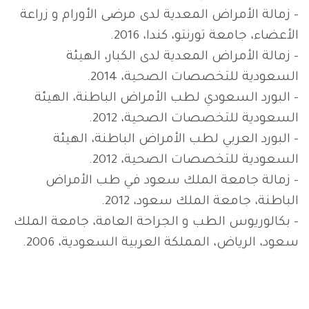
– زمالة الأمراض المعدية لدى مرضى الأورام و زراعة
الأعضاء، جامعة تورنتو، كندا، 2016.
– زمالة الأمراض المعدية لدى الكبار، الهيئة
السعودية للتخصصات الصحية، 2014.
– البورد السعودي لطب الأمراض الباطنة، الهيئة
السعودية للتخصصات الصحية، 2012.
– البورد العربي لطب الأمراض الباطنة، الهيئة
السعودية للتخصصات الصحية، 2012.
– زمالة جامعة الملك سعود في طب الأمراض
الباطنة، جامعة الملك سعود، 2012.
– بكالوريوس الطب و الجراحة العامة، جامعة الملك
سعود، الرياض، المملكة العربية السعودية، 2006.