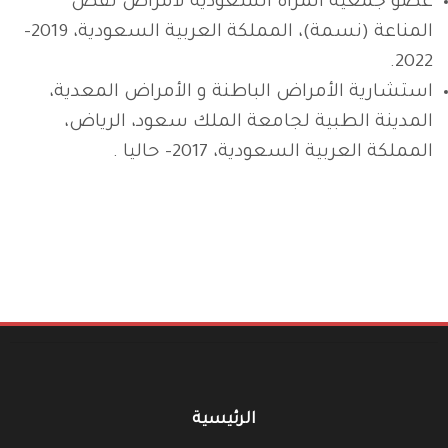
عضو جمعية المرأة السعودية لأمراض نقص
المناعة (نسمة)، المملكة العربية السعودية، 2019-
2022.
استشارية الأمراض الباطنة و الأمراض المعدية،
المدينة الطبية لجامعة الملك سعود، الرياض،
المملكة العربية السعودية، 2017– حاليا .
الرئيسية