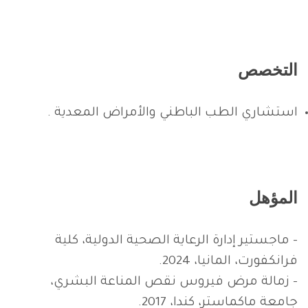
التخصص
استشاري الطب الباطني والأمراض المعدية .
المؤهل
– ماجستير إدارة الرعاية الصحية الدولية، كلية
فرانكفورت، المانيا، 2024.
– زمالة مرض فيروس نقص المناعة البشري،
جامعة ماكماستر، كندا، 2017.