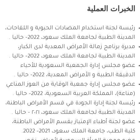
الخبرات العملية
رئيسة لجنة استخدام المضادات الحيوية و اللقاحات،
المدينة الطبية لجامعة الملك سعود، 2022- حاليا .
مديرة برنامج زمالة الأمراض المعدية لدى الكبار،
المدينة الطبية لجامعة الملك سعود، 2022- حاليا .
عضو مجلس إدارة الجمعية السعودية للأحياء
الدقيقة الطبية و الأمراض المعدية، 2022– حاليا .
عضو مجلس إدارة جمعية الوقاية من العوز المناعي
(مناعة)، المملكة العربية السعودية، 2022– حاليا .
رئيسة لجنة إدارة الجودة في قسم الأمراض الباطنة،
المدينة الطبية لجامعة الملك سعود، ٢٠٢١ – حاليا .
عضو لجنة أطباء الإمتياز بقسم الأمراض الباطنة،
كلية الطب، جامعة الملك سعود، 2021- 2022.