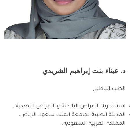
د. عيناء بنت إبراهيم الشريدي
الطب الباطني
استشارية الأمراض الباطنة و الأمراض المعدية .
المدينة الطبية لجامعة الملك سعود، الرياض،
المملكة العربية السعودية.