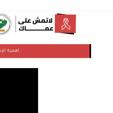
اهمية الإ