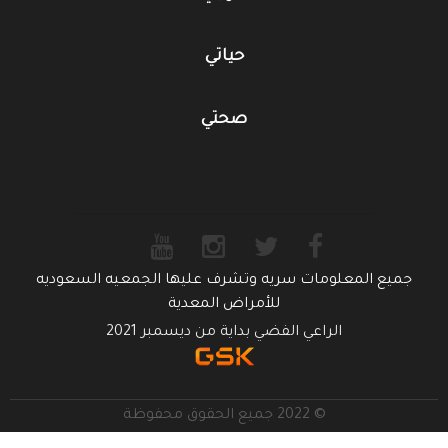
حياتي
صحتي
جميع المعلومات سريه وتشرف عليها الجمعيه السعوديه
للأمراض المعدية
الراعي الفضي بداية من ديسمبر 2021
© 2022 جميع الحقوق محفوظة