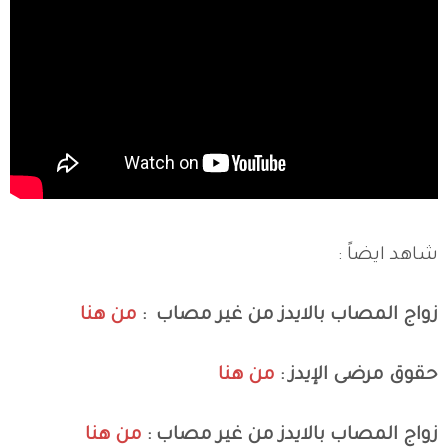
شاهد ايضاً :
زواج المصاب بالايدز من غير مصاب :
من هنا
حقوق مرضى الإيدز :
من هنا
زواج المصاب بالايدز من غير مصاب :
من هنا