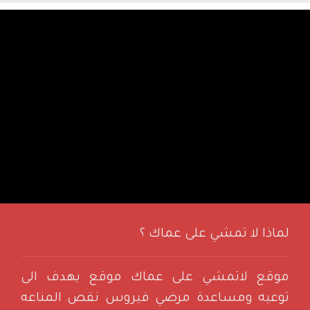
لماذا لا تمشي على عماك ؟
موقع لاتمشي على عماك موقع يهدف الى
توعيه ومساعدة مرضي فيروس نقص المناعه