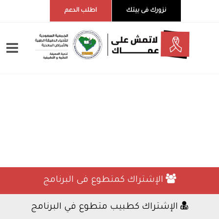
نزورك فى بيتك
اطلب الدعم
الإشتراك كمتطوع فى البرنامج
الإشتراك كطبيب متطوع في البرنامج