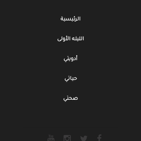
الرئيسية
الليله الأولى
أدويتي
حياتي
صحتي